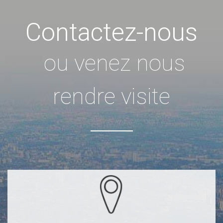
Contactez-nous
ou venez nous
rendre visite