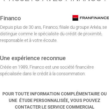
Financo
Depuis plus de 30 ans, Financo, filiale du groupe Arkéa, se
distingue comme le spécialiste du crédit de proximité,
responsable et à votre écoute.
Une expérience reconnue
Créée en 1989, Financo est une société financière
spécialisée dans le crédit à la consommation.
POUR TOUTE INFORMATION COMPLÉMENTAIRE OU
UNE ÉTUDE PERSONNALISÉE, VOUS POUVEZ
CONTACTER LE SERVICE COMMERCIAL