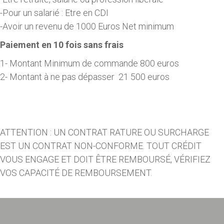
-Pour un salarié : Etre en CDI
-Avoir un revenu de 1000 Euros Net minimum
Paiement en 10 fois sans frais
1- Montant Minimum de commande 800 euros
2- Montant à ne pas dépasser 21 500 euros
ATTENTION : UN CONTRAT RATURE OU SURCHARGE
EST UN CONTRAT NON-CONFORME. TOUT CRÉDIT
VOUS ENGAGE ET DOIT ÊTRE REMBOURSÉ, VÉRIFIEZ
VOS CAPACITÉ DE REMBOURSEMENT.