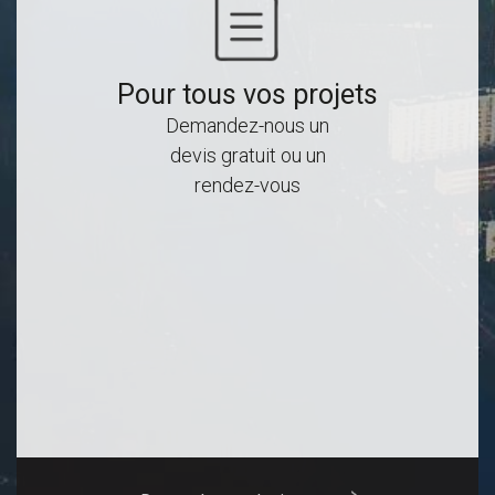
Pour tous vos projets
Demandez-nous un
devis gratuit ou un
rendez-vous